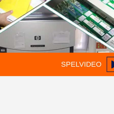
SPELVIDEO