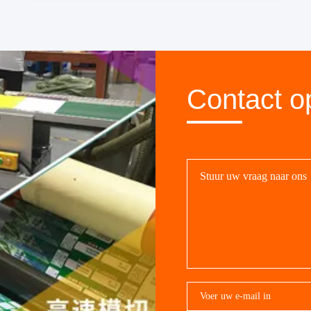
Contact o