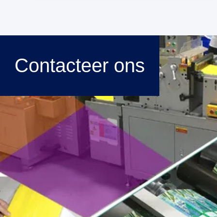
Contacteer ons