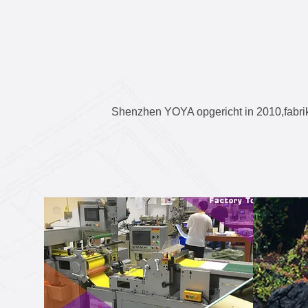
Shenzhen YOYA opgericht in 2010,fabrik