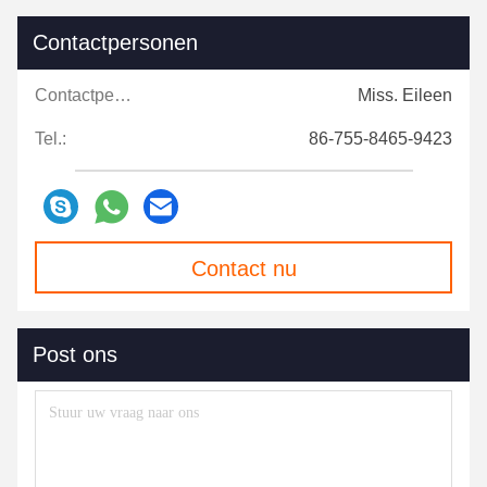
Contactpersonen
Contactpersonen:
Miss. Eileen
Tel.:
86-755-8465-9423
Contact nu
Post ons