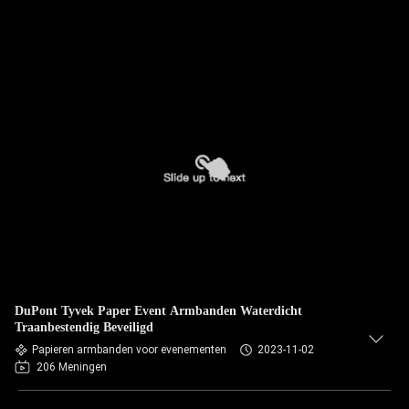
DuPont Tyvek Paper Event Armbanden Waterdicht
Traanbestendig Beveiligd
Papieren armbanden voor evenementen
2023-11-02
206 Meningen