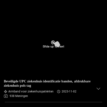
Beveiligde UPC ziekenhuis identificatie banden, afdrukbare
ziekenhuis pols tag
Armband voor ziekenhuispatiënten
2023-11-02
938 Meningen