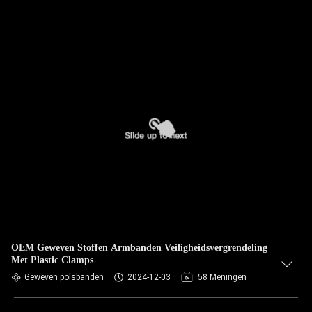
OEM Geweven Stoffen Armbanden Veiligheidsvergrendeling
Met Plastic Clamps
Geweven polsbanden
2024-12-03
58 Meningen