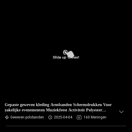
Gepaste geweven kleding Armbanden Schermdrukken Voor
zakelijke evenementen Muziekfeest Activiteit Polyester
Armband
Geweven polsbanden
2025-04-04
160 Meningen