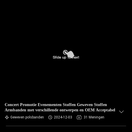
Concert Promotie Evenementen Stoffen Geweven Stoffen
Armbanden met verschillende ontwerpen en OEM Acceptabel
Geweven polsbanden
2024-12-03
31 Meningen