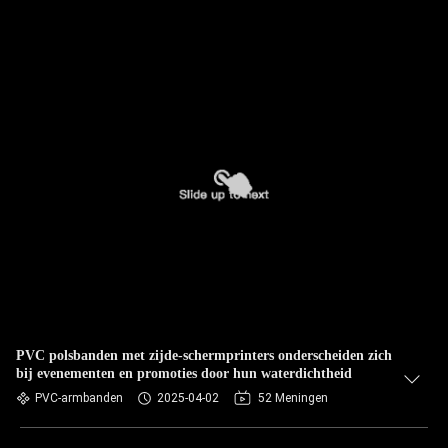
PVC polsbanden met zijde-schermprinters onderscheiden zich
bij evenementen en promoties door hun waterdichtheid
PVC-armbanden
2025-04-02
52 Meningen