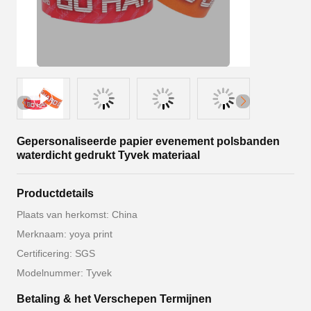
Gepersonaliseerde papier evenement polsbanden
waterdicht gedrukt Tyvek materiaal
Productdetails
Plaats van herkomst: China
Merknaam: yoya print
Certificering: SGS
Modelnummer: Tyvek
Betaling & het Verschepen Termijnen