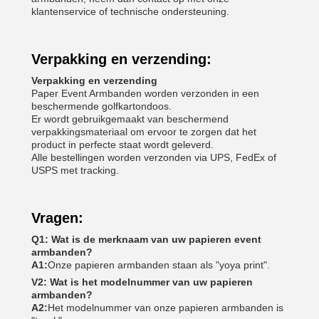
klantenservice of technische ondersteuning.
Verpakking en verzending:
Verpakking en verzending
Paper Event Armbanden worden verzonden in een
beschermende golfkartondoos.
Er wordt gebruikgemaakt van beschermend
verpakkingsmateriaal om ervoor te zorgen dat het
product in perfecte staat wordt geleverd.
Alle bestellingen worden verzonden via UPS, FedEx of
USPS met tracking.
Vragen:
Q1: Wat is de merknaam van uw papieren event
armbanden?
A1:
Onze papieren armbanden staan als "yoya print".
V2: Wat is het modelnummer van uw papieren
armbanden?
A2:
Het modelnummer van onze papieren armbanden is