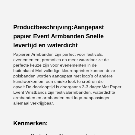
Productbeschrijving:Aangepast
papier Event Armbanden Snelle
levertijd en waterdicht
Papieren Armbanden zijn perfect voor festivals,
evenementen, promoties en meer.waardoor ze de
perfecte keuze zijn voor evenementen in de
buitenlucht.Met volledige kleurenprinten kunnen deze
polsbanden worden aangepast met logo's of andere
kunstwerken om een unieke look te creëren die
opvalt.De doorlooptijd is doorgaans 2-3 dagenMet Paper
Event Wristbands zijn festivalarmbanden, waterdichte
armbanden en armbanden met logo-aanpassingen
allemaal verkrijgbaar.
Kenmerken: