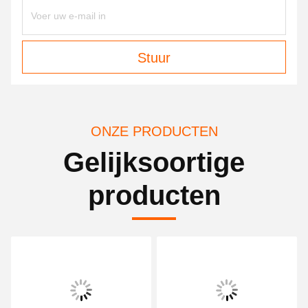
Stuur
ONZE PRODUCTEN
Gelijksoortige
producten