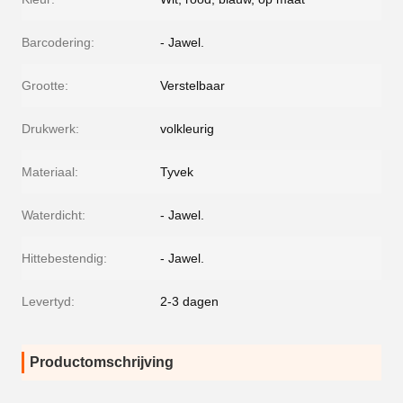
Barcodering:
- Jawel.
Grootte:
Verstelbaar
Drukwerk:
volkleurig
Materiaal:
Tyvek
Waterdicht:
- Jawel.
Hittebestendig:
- Jawel.
Levertyd:
2-3 dagen
Productomschrijving