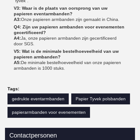
"tyvek".
V3: Waar is de plaats van oorsprong van uw
papieren eventarmbanden?
A3:
Onze papieren armbanden zijn gemaakt in China.
Q4: Zijn uw papieren armbanden voor evenementen
gecertificeerd?
A4:
Ja, onze papieren armbanden zijn gecertificeerd
door SGS.
V5: Wat is de minimale bestelhoeveelheid van uw
papieren armbanden?
A5:
De minimale bestelhoeveelheid van onze papieren
armbanden is 1000 stuks.
Tags:
gedrukte eventarmbanden
Papier Tyvek polsbanden
papierarmbanden voor evenementen
Contactpersonen