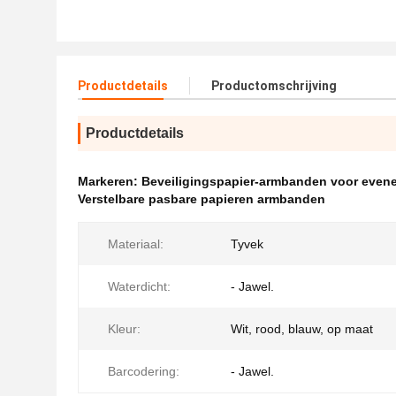
Productdetails
Productomschrijving
Productdetails
Markeren:
Beveiligingspapier-armbanden voor even
Verstelbare pasbare papieren armbanden
Materiaal:
Tyvek
Waterdicht:
- Jawel.
Kleur:
Wit, rood, blauw, op maat
Barcodering:
- Jawel.