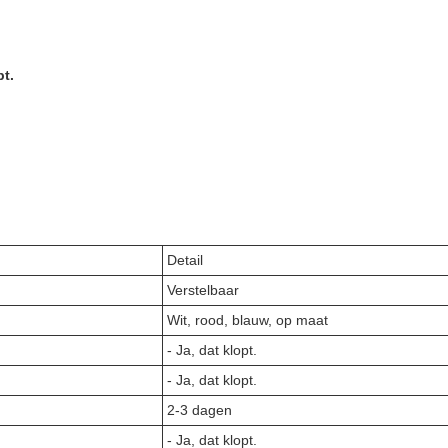
pt.
Detail
Verstelbaar
Wit, rood, blauw, op maat
- Ja, dat klopt.
- Ja, dat klopt.
2-3 dagen
- Ja, dat klopt.