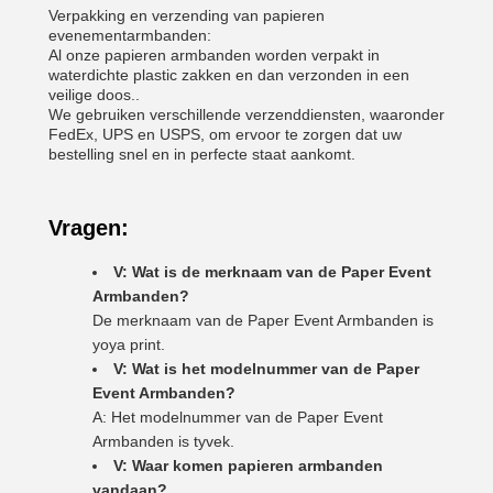
Verpakking en verzending van papieren
evenementarmbanden:
Al onze papieren armbanden worden verpakt in
waterdichte plastic zakken en dan verzonden in een
veilige doos..
We gebruiken verschillende verzenddiensten, waaronder
FedEx, UPS en USPS, om ervoor te zorgen dat uw
bestelling snel en in perfecte staat aankomt.
Vragen:
V: Wat is de merknaam van de Paper Event
Armbanden?
De merknaam van de Paper Event Armbanden is
yoya print.
V: Wat is het modelnummer van de Paper
Event Armbanden?
A: Het modelnummer van de Paper Event
Armbanden is tyvek.
V: Waar komen papieren armbanden
vandaan?