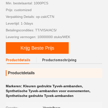
Min. bestelaantal: 1000PCS
Prijs: customized
Verpakking Details: op-zak/CTN
Levertijd: 1-3days
Betalingscondities: TT/VISA/ACS/
Levering vermogen: 10000000 stuks/WEK
Krijg Beste Prijs
Productdetails
Productomschrijving
Productdetails
Markeren:
Kleuren gedrukte Tyvek-armbanden
,
Synthetische Tyvek-armbanden voor evenementen
,
Synthetische gedrukte Tyvek-armbanden
Grootte:
Verstelbaar