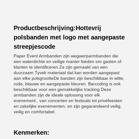
Productbeschrijving:Hottevrij
polsbanden met logo met aangepaste
streepjescode
Paper Event Armbanden zijn wegwerparmbanden die
een waterdichte en veilige manier bieden om gasten of
klanten te identificeren.Ze zijn gemaakt van een
duurzaam Tyvek materiaal dat kan worden aangepast
aan elke polsgrootteDe banden zijn beschikbaar in witte,
rode, blauwe en aangepaste kleuren. Barcoding is ook
beschikbaar voor een gemakkelijke tracking.Deze
armbanden zijn de ideale oplossing voor elk
evenement., van concerten en festivals tot privéfeesten
en zakelijke evenementen, en zijn gegarandeerd veilig,
veilig en comfortabel.
Kenmerken: