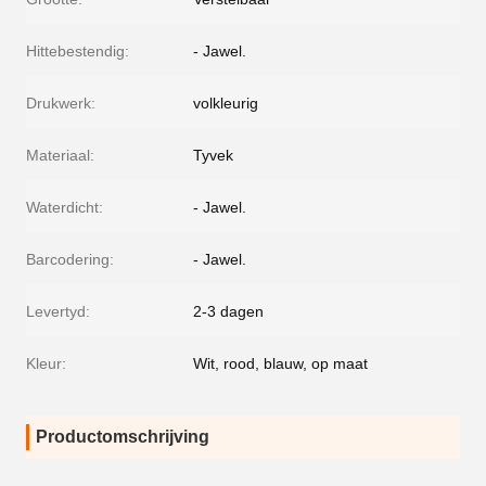
Hittebestendig:
- Jawel.
Drukwerk:
volkleurig
Materiaal:
Tyvek
Waterdicht:
- Jawel.
Barcodering:
- Jawel.
Levertyd:
2-3 dagen
Kleur:
Wit, rood, blauw, op maat
Productomschrijving