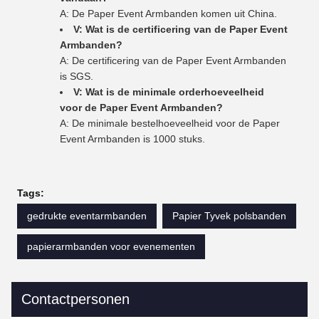
A: De Paper Event Armbanden komen uit China.
V: Wat is de certificering van de Paper Event
Armbanden?
A: De certificering van de Paper Event Armbanden
is SGS.
V: Wat is de minimale orderhoeveelheid
voor de Paper Event Armbanden?
A: De minimale bestelhoeveelheid voor de Paper
Event Armbanden is 1000 stuks.
Tags:
gedrukte eventarmbanden
Papier Tyvek polsbanden
papierarmbanden voor evenementen
Contactpersonen