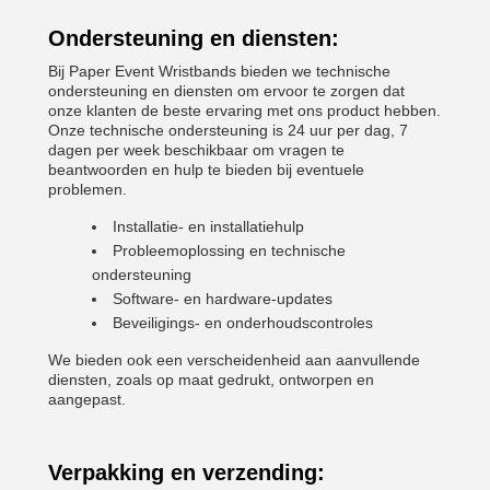
Ondersteuning en diensten:
Bij Paper Event Wristbands bieden we technische
ondersteuning en diensten om ervoor te zorgen dat
onze klanten de beste ervaring met ons product hebben.
Onze technische ondersteuning is 24 uur per dag, 7
dagen per week beschikbaar om vragen te
beantwoorden en hulp te bieden bij eventuele
problemen.
Installatie- en installatiehulp
Probleemoplossing en technische
ondersteuning
Software- en hardware-updates
Beveiligings- en onderhoudscontroles
We bieden ook een verscheidenheid aan aanvullende
diensten, zoals op maat gedrukt, ontworpen en
aangepast.
Verpakking en verzending: