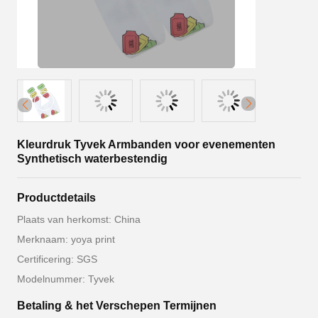
Kleurdruk Tyvek Armbanden voor evenementen
Synthetisch waterbestendig
Productdetails
Plaats van herkomst: China
Merknaam: yoya print
Certificering: SGS
Modelnummer: Tyvek
Betaling & het Verschepen Termijnen