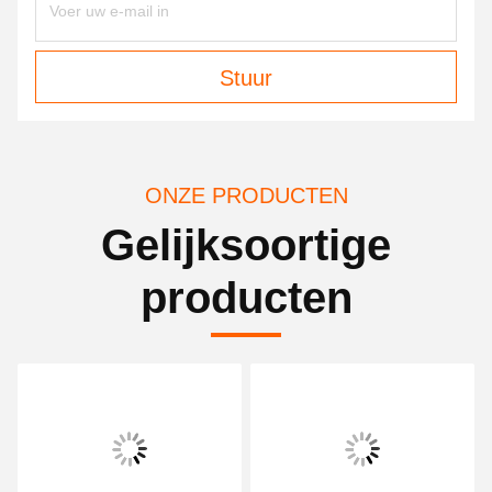
Stuur
ONZE PRODUCTEN
Gelijksoortige
producten