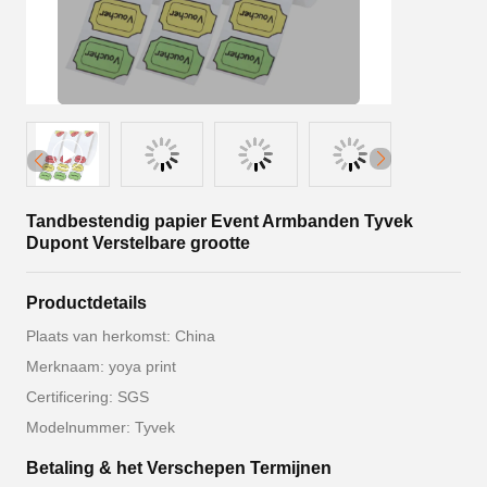
Tandbestendig papier Event Armbanden Tyvek
Dupont Verstelbare grootte
Productdetails
Plaats van herkomst: China
Merknaam: yoya print
Certificering: SGS
Modelnummer: Tyvek
Betaling & het Verschepen Termijnen