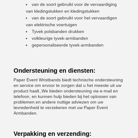
van de soort gebruikt voor de vervaardiging
van kledingstukken en kledingstukken
van de soort gebruikt voor het vervaardigen
van elektrische voertuigen
Tyvek polsbanden drukken
volkleurige tyvek-armbanden
gepersonaliseerde tyvek-armbanden
Ondersteuning en diensten:
Paper Event Wristbands biedt technische ondersteuning
en service om ervoor te zorgen dat u het meeste uit uw
product haalt.,We bieden ondersteuning via e-mail en
telefoon, en kunnen hulp bieden bij het oplossen van
problemen.en andere nuttige adviezen om uw
tevredenheid te verzekeren met uw Paper Event
Armbanden.
Verpakking en verzending: