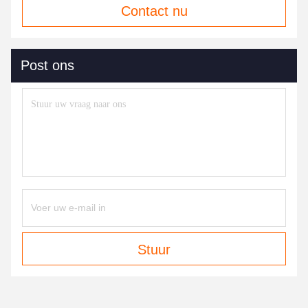
Contact nu
Post ons
Stuur