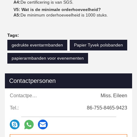
A4:
De certificering is van SGS.
V5: Wat is de minimale orderhoeveelheid?
A5:
De minimum orderhoeveelheid is 1000 stuks.
Tags:
gedrukte eventarmbanden
Papier Tyvek polsbanden
papierarmbanden voor evenementen
Contactpersonen
Contactpersonen:
Miss. Eileen
Tel.:
86-755-8465-9423