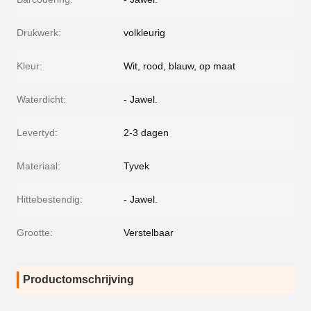
Drukwerk:
volkleurig
Kleur:
Wit, rood, blauw, op maat
Waterdicht:
- Jawel.
Levertyd:
2-3 dagen
Materiaal:
Tyvek
Hittebestendig:
- Jawel.
Grootte:
Verstelbaar
Productomschrijving