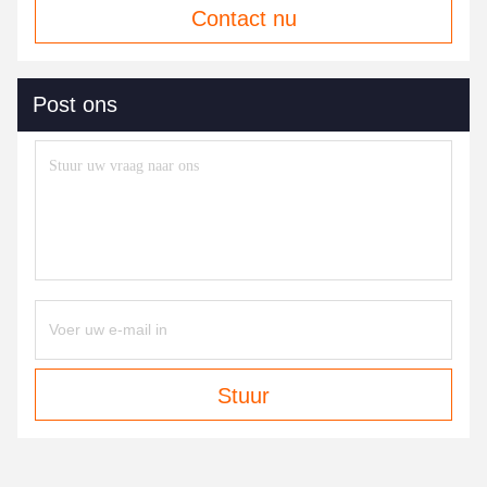
Contact nu
Post ons
Stuur