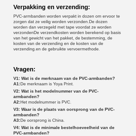
Verpakking en verzending:
PVC-armbanden worden verpakt in dozen om ervoor te
zorgen dat ze veilig worden verzonden.De dozen
worden dan verzegeld met tape voordat ze worden
verzondenDe verzendkosten worden berekend op basis
van het gewicht van het pakket, de bestemming, de
kosten van de verzending en de kosten van de
verzending.en de gebruikte vervoermethode.
Vragen:
V1: Wat is de merknaam van de PVC-armbanden?
A1:
De merknaam is Yoya Print.
V2: Wat is het modelnummer van de PVC-
armbanden?
A2:
Het modelnummer is PVC.
V3: Waar is de plaats van oorsprong van de PVC-
armbanden?
A3:
De oorsprong is China.
V4: Wat is de minimale bestelhoeveelheid van de
PVC-armbanden?