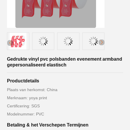
Gedrukte vinyl pvc polsbanden evenement armband
gepersonaliseerd elastisch
Productdetails
Plaats van herkomst: China
Merknaam: yoya print
Certificering: SGS
Modelnummer: PVC
Betaling & het Verschepen Termijnen