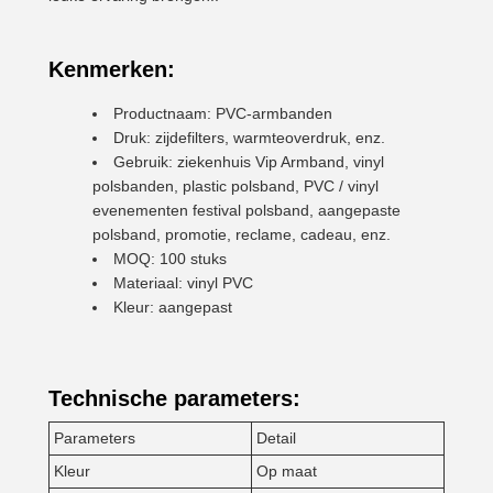
Kenmerken:
Productnaam: PVC-armbanden
Druk: zijdefilters, warmteoverdruk, enz.
Gebruik: ziekenhuis Vip Armband, vinyl
polsbanden, plastic polsband, PVC / vinyl
evenementen festival polsband, aangepaste
polsband, promotie, reclame, cadeau, enz.
MOQ: 100 stuks
Materiaal: vinyl PVC
Kleur: aangepast
Technische parameters:
Parameters
Detail
Kleur
Op maat