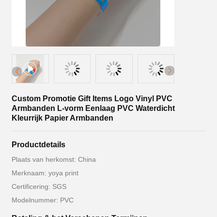
Custom Promotie Gift Items Logo Vinyl PVC
Armbanden L-vorm Eenlaag PVC Waterdicht
Kleurrijk Papier Armbanden
Productdetails
Plaats van herkomst: China
Merknaam: yoya print
Certificering: SGS
Modelnummer: PVC