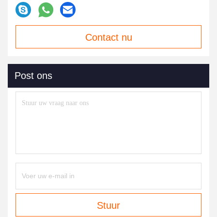
Contact nu
Post ons
Stuur