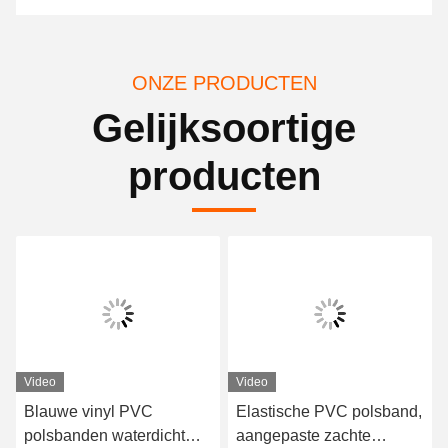
ONZE PRODUCTEN
Gelijksoortige
producten
Video
Video
Blauwe vinyl PVC
Elastische PVC polsband,
polsbanden waterdicht
aangepaste zachte