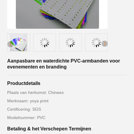
Aanpasbare en waterdichte PVC-armbanden voor
evenementen en branding
Productdetails
Plaats van herkomst: Chinees
Merknaam: yoya print
Certificering: SGS
Modelnummer: PVC
Betaling & het Verschepen Termijnen