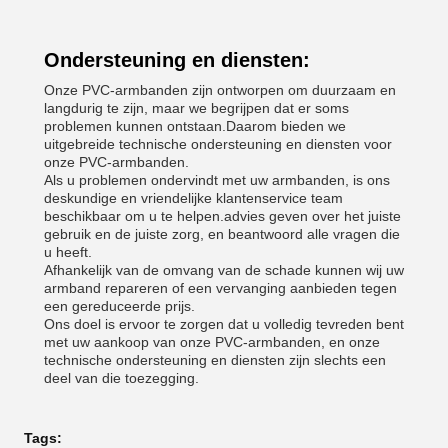
Ondersteuning en diensten:
Onze PVC-armbanden zijn ontworpen om duurzaam en
langdurig te zijn, maar we begrijpen dat er soms
problemen kunnen ontstaan.Daarom bieden we
uitgebreide technische ondersteuning en diensten voor
onze PVC-armbanden.
Als u problemen ondervindt met uw armbanden, is ons
deskundige en vriendelijke klantenservice team
beschikbaar om u te helpen.advies geven over het juiste
gebruik en de juiste zorg, en beantwoord alle vragen die
u heeft.
Afhankelijk van de omvang van de schade kunnen wij uw
armband repareren of een vervanging aanbieden tegen
een gereduceerde prijs.
Ons doel is ervoor te zorgen dat u volledig tevreden bent
met uw aankoop van onze PVC-armbanden, en onze
technische ondersteuning en diensten zijn slechts een
deel van die toezegging.
Tags: