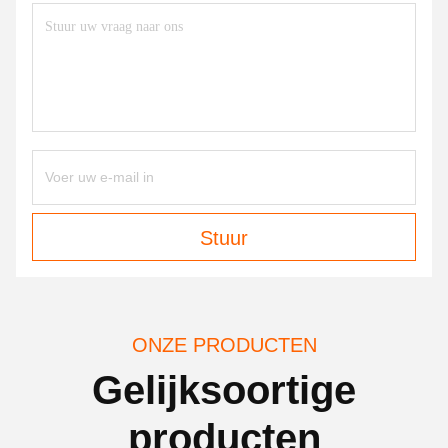
Stuur
ONZE PRODUCTEN
Gelijksoortige
producten