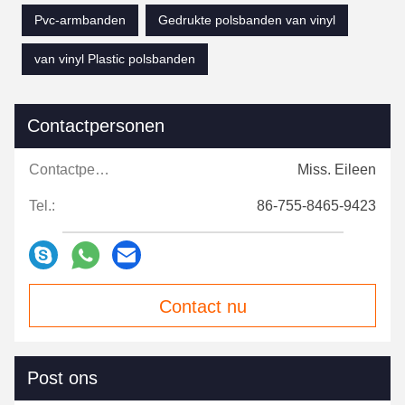
Pvc-armbanden
Gedrukte polsbanden van vinyl
van vinyl Plastic polsbanden
Contactpersonen
Contactpersonen:
Miss. Eileen
Tel.:
86-755-8465-9423
Contact nu
Post ons