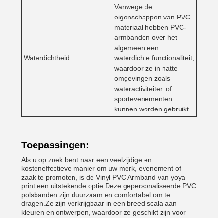
Vanwege de
eigenschappen van PVC-
materiaal hebben PVC-
armbanden over het
algemeen een
Waterdichtheid
waterdichte functionaliteit,
waardoor ze in natte
omgevingen zoals
wateractiviteiten of
sportevenementen
kunnen worden gebruikt.
Toepassingen:
Als u op zoek bent naar een veelzijdige en
kosteneffectieve manier om uw merk, evenement of
zaak te promoten, is de Vinyl PVC Armband van yoya
print een uitstekende optie.Deze gepersonaliseerde PVC
polsbanden zijn duurzaam en comfortabel om te
dragen.Ze zijn verkrijgbaar in een breed scala aan
kleuren en ontwerpen, waardoor ze geschikt zijn voor