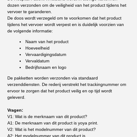
dozen verzonden om de veiligheid van het product tijdens het
vervoer te garanderen.
De doos wordt verzegeld om te voorkomen dat het product
tijdens het vervoer wordt verpest en is duidelijk voorzien van
de volgende informatie:
Naam van het product
Hoeveelheid
Vervaardigingsdatum
Vervaldatum
Bedrijfsnaam en logo
De pakketten worden verzonden via standaard
verzenddiensten. De rederij verstrekt het trackingnummer om
ervoor te zorgen dat het product veilig en op tijd wordt
geleverd.
Vragen:
V1: Wat is de merknaam van dit product?
A1: De merknaam van dit product is yoya print.
V2: Wat is het modelnummer van dit product?
A2: Het modelnummer van dit product is