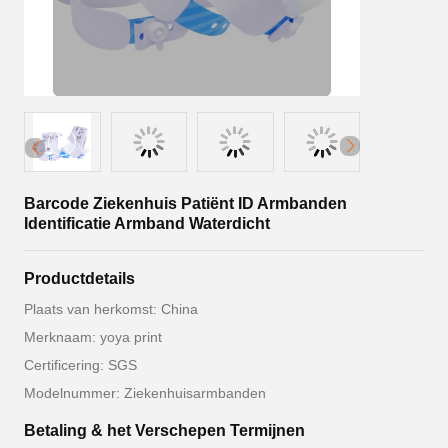
Barcode Ziekenhuis Patiënt ID Armbanden
Identificatie Armband Waterdicht
Productdetails
Plaats van herkomst: China
Merknaam: yoya print
Certificering: SGS
Modelnummer: Ziekenhuisarmbanden
Betaling & het Verschepen Termijnen