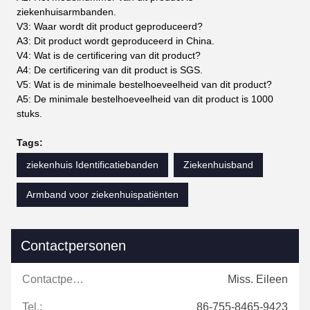
ziekenhuisarmbanden.
V3: Waar wordt dit product geproduceerd?
A3: Dit product wordt geproduceerd in China.
V4: Wat is de certificering van dit product?
A4: De certificering van dit product is SGS.
V5: Wat is de minimale bestelhoeveelheid van dit product?
A5: De minimale bestelhoeveelheid van dit product is 1000
stuks.
Tags:
ziekenhuis Identificatiebanden
Ziekenhuisband
Armband voor ziekenhuispatiënten
Contactpersonen
Contactpersonen:
Miss. Eileen
Tel.:
86-755-8465-9423