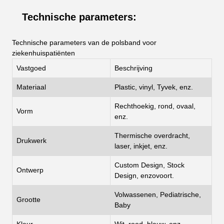
Technische parameters:
Technische parameters van de polsband voor
ziekenhuispatiënten
Vastgoed
Beschrijving
Materiaal
Plastic, vinyl, Tyvek, enz.
Rechthoekig, rond, ovaal,
Vorm
enz.
Thermische overdracht,
Drukwerk
laser, inkjet, enz.
Custom Design, Stock
Ontwerp
Design, enzovoort.
Volwassenen, Pediatrische,
Grootte
Baby