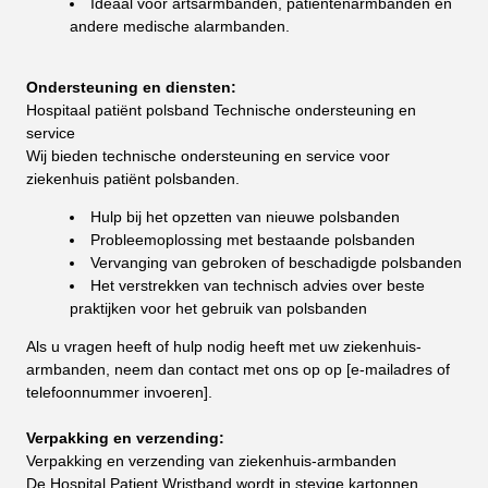
Ideaal voor artsarmbanden, patiëntenarmbanden en
andere medische alarmbanden.
Ondersteuning en diensten:
Hospitaal patiënt polsband Technische ondersteuning en
service
Wij bieden technische ondersteuning en service voor
ziekenhuis patiënt polsbanden.
Hulp bij het opzetten van nieuwe polsbanden
Probleemoplossing met bestaande polsbanden
Vervanging van gebroken of beschadigde polsbanden
Het verstrekken van technisch advies over beste
praktijken voor het gebruik van polsbanden
Als u vragen heeft of hulp nodig heeft met uw ziekenhuis-
armbanden, neem dan contact met ons op op [e-mailadres of
telefoonnummer invoeren].
Verpakking en verzending:
Verpakking en verzending van ziekenhuis-armbanden
De Hospital Patient Wristband wordt in stevige kartonnen