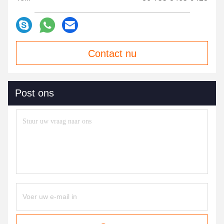
Contact nu
Post ons