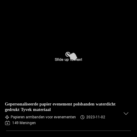
Gepersonaliseerde papier evenement polsbanden waterdicht
gedrukt Tyvek materiaal
Papieren armbanden voor evenementen
2023-11-02
149 Meningen