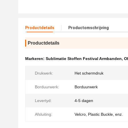
Productdetails
Productomschrijving
Productdetails
Markeren:
Sublimatie Stoffen Festival Armbanden
,
O
Drukwerk:
Het schermdruk
Borduurwerk:
Borduurwerk
Levertyd:
4-5 dagen
Afsluiting:
Velcro, Plastic Buckle, enz.