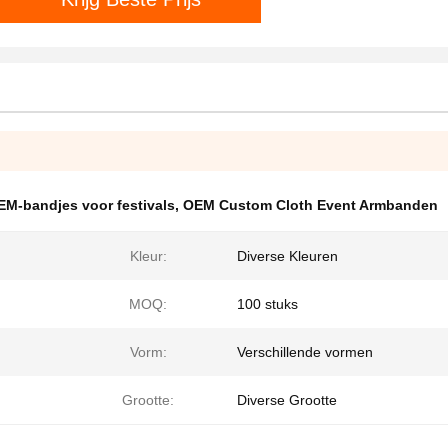
EM-bandjes voor festivals
,
OEM Custom Cloth Event Armbanden
Kleur:
Diverse Kleuren
MOQ:
100 stuks
Vorm:
Verschillende vormen
Grootte:
Diverse Grootte