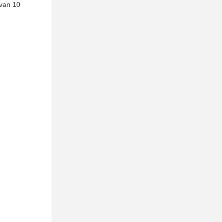
 van 10