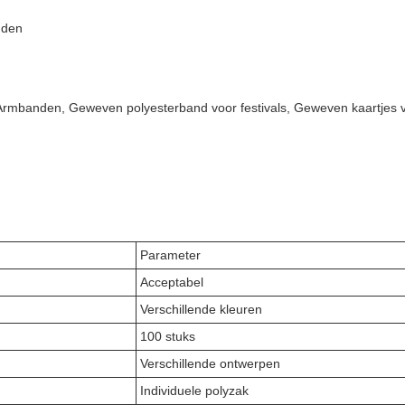
nden
rmbanden, Geweven polyesterband voor festivals, Geweven kaartjes 
Parameter
Acceptabel
Verschillende kleuren
100 stuks
Verschillende ontwerpen
Individuele polyzak